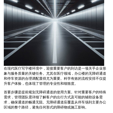
在现代医疗写字楼环境中，迎接重要客户的到访是一项关乎企业形
象与服务质量的关键任务。尤其在医疗领域，办公楼的无障碍通道
和停车资源的合理调配显得尤为重要。科学有效的流程安排不仅提
升客户体验，也体现了管理的专业性和细致度。
首要步骤是提前规划无障碍通道的使用方案。针对重要客户的特殊
需求，管理团队需详细了解客户的出行方式及可能的辅助设备需
求，确保通道的畅通无阻。无障碍通道应覆盖从停车场到主要办公
区域的整个路径，避免任何形式的障碍物或施工影响。