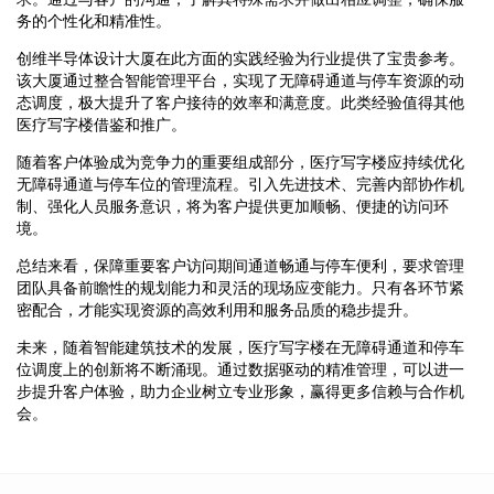
务的个性化和精准性。
创维半导体设计大厦在此方面的实践经验为行业提供了宝贵参考。
该大厦通过整合智能管理平台，实现了无障碍通道与停车资源的动
态调度，极大提升了客户接待的效率和满意度。此类经验值得其他
医疗写字楼借鉴和推广。
随着客户体验成为竞争力的重要组成部分，医疗写字楼应持续优化
无障碍通道与停车位的管理流程。引入先进技术、完善内部协作机
制、强化人员服务意识，将为客户提供更加顺畅、便捷的访问环
境。
总结来看，保障重要客户访问期间通道畅通与停车便利，要求管理
团队具备前瞻性的规划能力和灵活的现场应变能力。只有各环节紧
密配合，才能实现资源的高效利用和服务品质的稳步提升。
未来，随着智能建筑技术的发展，医疗写字楼在无障碍通道和停车
位调度上的创新将不断涌现。通过数据驱动的精准管理，可以进一
步提升客户体验，助力企业树立专业形象，赢得更多信赖与合作机
会。