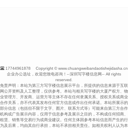
17744961878
Copyright © www.chuangweibandaotishejidasha.cn
企业办公选址，欢迎您致电咨询！--深圳写字楼信息网-- All rights
reserved.
免责声明：本站为第三方写字楼信息展示平台，所提供的信息来源于互联
网公开资料及人工整理，仅供参考。本站与相关写字楼的大厦产权方、物
业管理方、开发商、运营方等主体不存在任何隶属关系、授权关系或商业
合作关系，亦不代表其发布任何官方信息或作出任何承诺。本站所展示的
部分信息（包括但不限于文字、图片、联系方式等）可能来自第三方合作
机构或广告展示内容，仅用于信息参考及展示之目的，不构成任何招商、
租赁、销售等交易行为或商业建议。任何主体因参考本站信息而产生的行
为及后果，均由其自行承担，本站不承担相关责任。如相关权利人认为本