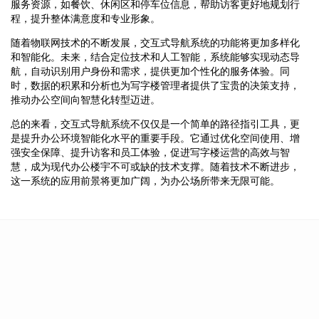
服务资源，如餐饮、休闲区和停车位信息，帮助访客更好地规划行
程，提升整体满意度和专业形象。
随着物联网技术的不断发展，交互式导航系统的功能将更加多样化
和智能化。未来，结合定位技术和人工智能，系统能够实现动态导
航，自动识别用户身份和需求，提供更加个性化的服务体验。同
时，数据的积累和分析也为写字楼管理者提供了宝贵的决策支持，
推动办公空间向智慧化转型迈进。
总的来看，交互式导航系统不仅仅是一个简单的路径指引工具，更
是提升办公环境智能化水平的重要手段。它通过优化空间使用、增
强安全保障、提升访客和员工体验，促进写字楼运营的高效与智
慧，成为现代办公楼宇不可或缺的技术支撑。随着技术不断进步，
这一系统的应用前景将更加广阔，为办公场所带来无限可能。