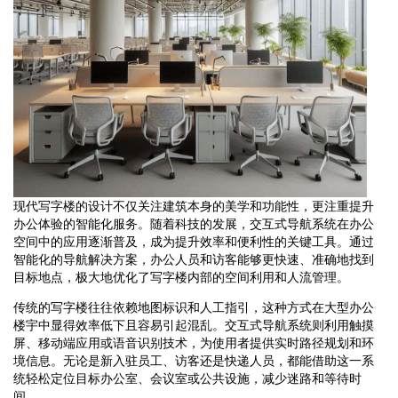
现代写字楼的设计不仅关注建筑本身的美学和功能性，更注重提升
办公体验的智能化服务。随着科技的发展，交互式导航系统在办公
空间中的应用逐渐普及，成为提升效率和便利性的关键工具。通过
智能化的导航解决方案，办公人员和访客能够更快速、准确地找到
目标地点，极大地优化了写字楼内部的空间利用和人流管理。
传统的写字楼往往依赖地图标识和人工指引，这种方式在大型办公
楼宇中显得效率低下且容易引起混乱。交互式导航系统则利用触摸
屏、移动端应用或语音识别技术，为使用者提供实时路径规划和环
境信息。无论是新入驻员工、访客还是快递人员，都能借助这一系
统轻松定位目标办公室、会议室或公共设施，减少迷路和等待时
间。