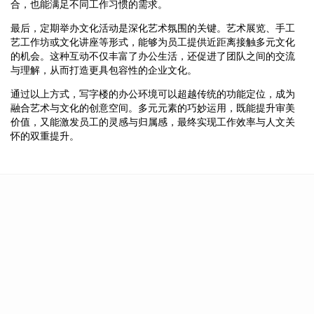
合，也能满足不同工作习惯的需求。
最后，定期举办文化活动是深化艺术氛围的关键。艺术展览、手工
艺工作坊或文化讲座等形式，能够为员工提供近距离接触多元文化
的机会。这种互动不仅丰富了办公生活，还促进了团队之间的交流
与理解，从而打造更具包容性的企业文化。
通过以上方式，写字楼的办公环境可以超越传统的功能定位，成为
融合艺术与文化的创意空间。多元元素的巧妙运用，既能提升审美
价值，又能激发员工的灵感与归属感，最终实现工作效率与人文关
怀的双重提升。