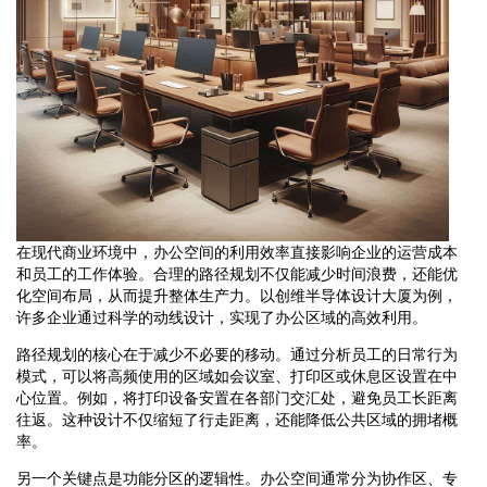
在现代商业环境中，办公空间的利用效率直接影响企业的运营成本
和员工的工作体验。合理的路径规划不仅能减少时间浪费，还能优
化空间布局，从而提升整体生产力。以创维半导体设计大厦为例，
许多企业通过科学的动线设计，实现了办公区域的高效利用。
路径规划的核心在于减少不必要的移动。通过分析员工的日常行为
模式，可以将高频使用的区域如会议室、打印区或休息区设置在中
心位置。例如，将打印设备安置在各部门交汇处，避免员工长距离
往返。这种设计不仅缩短了行走距离，还能降低公共区域的拥堵概
率。
另一个关键点是功能分区的逻辑性。办公空间通常分为协作区、专