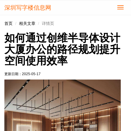
深圳写字楼信息网
切
换
导
首页
相关文章
详情页
航
如何通过创维半导体设计
大厦办公的路径规划提升
空间使用效率
更新日期：
2025-05-17