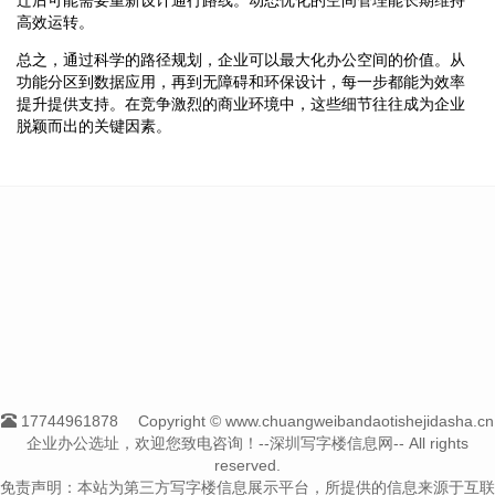
高效运转。
总之，通过科学的路径规划，企业可以最大化办公空间的价值。从
功能分区到数据应用，再到无障碍和环保设计，每一步都能为效率
提升提供支持。在竞争激烈的商业环境中，这些细节往往成为企业
脱颖而出的关键因素。
17744961878
Copyright © www.chuangweibandaotishejidasha.cn
企业办公选址，欢迎您致电咨询！--深圳写字楼信息网-- All rights
reserved.
免责声明：本站为第三方写字楼信息展示平台，所提供的信息来源于互联