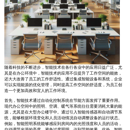
随着科技的不断进步，智能技术在各行各业中的应用日益广泛，尤
其是在办公环境中，智能技术的应用不仅提升了工作空间的能效，
还大大改善了员工的工作舒适性。通过集成智能设备和系统，企业
可以实现能源的优化管理，同时提高工作空间的舒适度，为员工创
造一个更加高效和宜人的工作环境。
首先，智能技术通过自动化控制系统在节能方面发挥了重要作用。
现代办公空间中的照明、空调、暖气等系统往往需要消耗大量的能
源，尤其是在大型办公楼宇中。通过引入智能传感器和自动调节系
统，能够根据环境变化和人员活动情况自动调整设备的运行状态。
例如，智能照明系统能够感应到房间内的光照强度和人员的活动，
自动调节光源的亮度，避免过度照明，达到节能效果。此外，智能