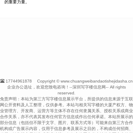
的重要力量。
17744961878
Copyright © www.chuangweibandaotishejidasha.cn
企业办公选址，欢迎您致电咨询！--深圳写字楼信息网-- All rights
reserved.
免责声明：本站为第三方写字楼信息展示平台，所提供的信息来源于互联
网公开资料及人工整理，仅供参考。本站与相关写字楼的大厦产权方、物
业管理方、开发商、运营方等主体不存在任何隶属关系、授权关系或商业
合作关系，亦不代表其发布任何官方信息或作出任何承诺。本站所展示的
部分信息（包括但不限于文字、图片、联系方式等）可能来自第三方合作
机构或广告展示内容，仅用于信息参考及展示之目的，不构成任何招商、